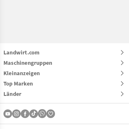
Landwirt.com
Maschinengruppen
Kleinanzeigen
Top Marken
Länder