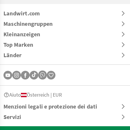
Landwirt.com
Maschinengruppen
Kleinanzeigen
Top Marken
Länder
Aiuto
Österreich | EUR
Menzioni legali e protezione dei dati
Servizi