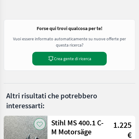
Forse qui trovi qualcosa per te!
Vuoi essere informato automaticamente su nuove offerte per
questa ricerca?
Crea gente di ricerca
Altri risultati che potrebbero
interessarti:
Stihl MS 400.1 C-
1.225
M Motorsäge
€