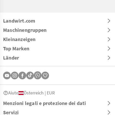
Landwirt.com
Maschinengruppen
Kleinanzeigen
Top Marken
Länder
Aiuto
Österreich | EUR
Menzioni legali e protezione dei dati
Servizi