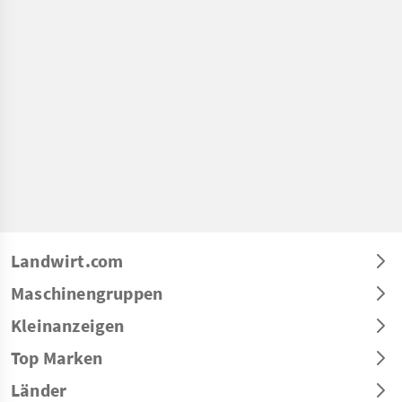
Landwirt.com
Maschinengruppen
Kleinanzeigen
Top Marken
Länder