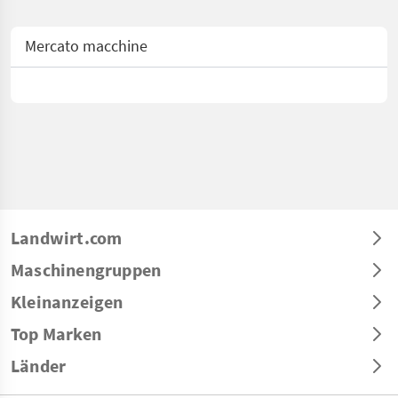
Mercato macchine
Landwirt.com
Maschinengruppen
Kleinanzeigen
Top Marken
Länder