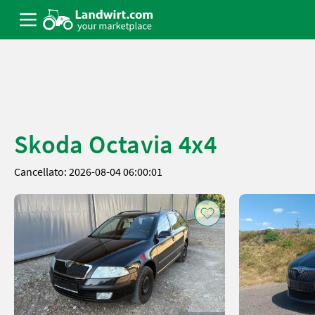
Skoda Octavia 4x4
Cancellato: 2026-08-04 06:00:01