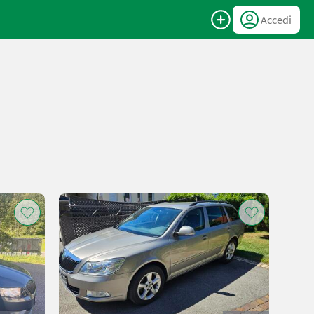
Accedi