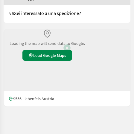
Sei interessato a una spedizione?
Loading the map will send data to Google.
Load Google Maps
9556 Liebenfels Austria