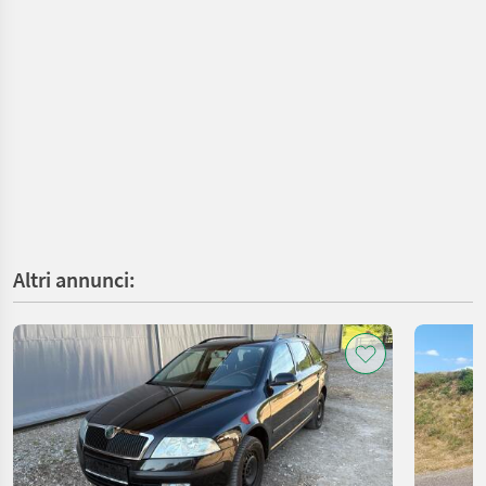
Altri annunci: