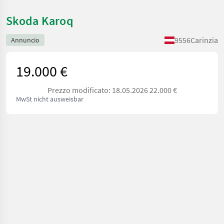
Skoda Karoq
9556
Carinzia
Annuncio
19.000 €
Prezzo modificato: 18.05.2026 22.000 €
MwSt nicht ausweisbar