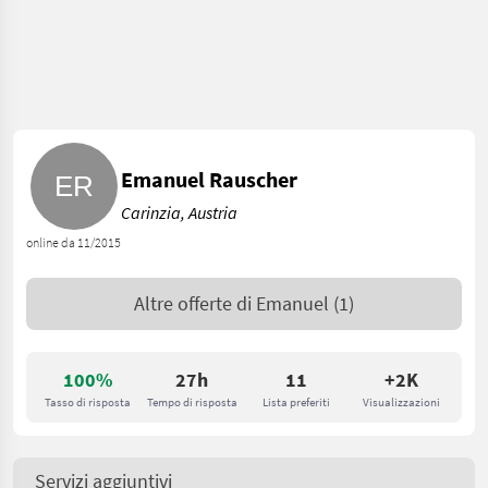
Emanuel Rauscher
Carinzia, Austria
online da 11/2015
Altre offerte di
Emanuel
(1)
100%
27h
11
+2K
Tasso di risposta
Tempo di risposta
Lista preferiti
Visualizzazioni
Servizi aggiuntivi