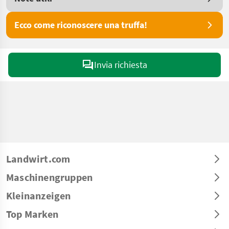
Ecco come riconoscere una truffa!
Invia richiesta
Landwirt.com
Maschinengruppen
Kleinanzeigen
Top Marken