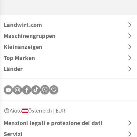
Landwirt.com
Maschinengruppen
Kleinanzeigen
Top Marken
Länder
Aiuto
Österreich | EUR
Menzioni legali e protezione dei dati
Servizi