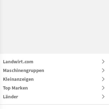
Landwirt.com
Maschinengruppen
Kleinanzeigen
Top Marken
Länder