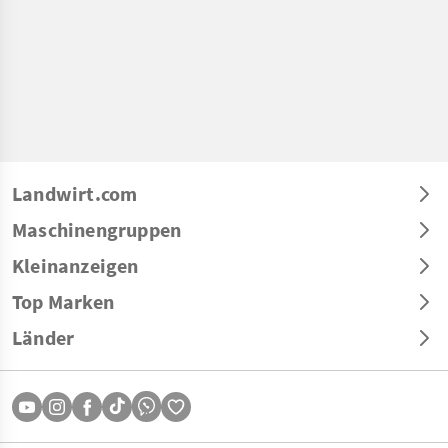
Landwirt.com
Maschinengruppen
Kleinanzeigen
Top Marken
Länder