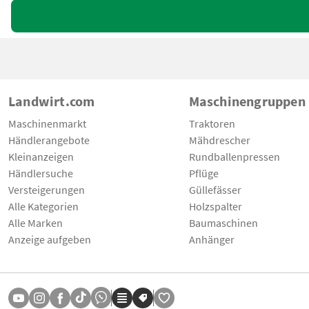
Landwirt.com
Maschinengruppen
Maschinenmarkt
Traktoren
Händlerangebote
Mähdrescher
Kleinanzeigen
Rundballenpressen
Händlersuche
Pflüge
Versteigerungen
Güllefässer
Alle Kategorien
Holzspalter
Alle Marken
Baumaschinen
Anzeige aufgeben
Anhänger