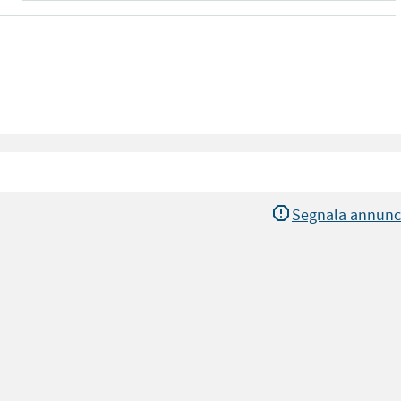
Segnala annunc