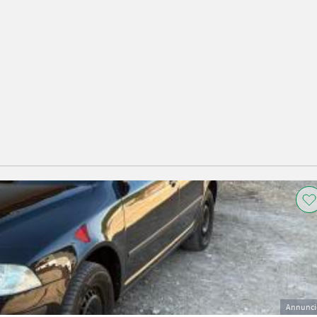
Annunci