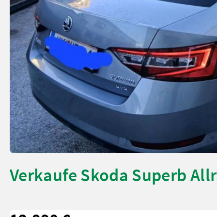
Verkaufe Skoda Superb Allr