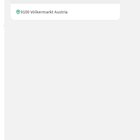
9100 Völkermarkt Austria