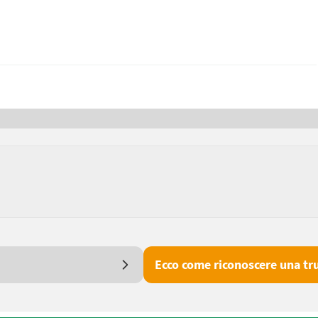
Ecco come riconoscere una tru