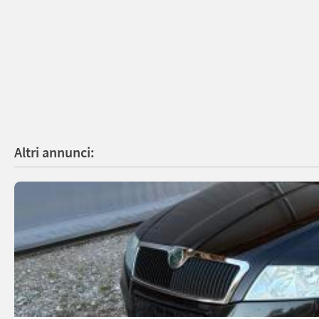
Altri annunci: