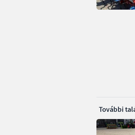
További tal