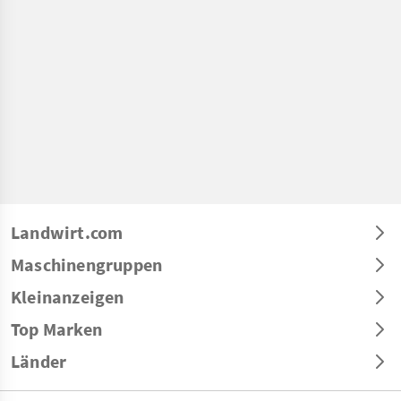
Landwirt.com
Maschinengruppen
Kleinanzeigen
Top Marken
Länder