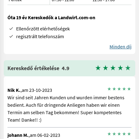
Óta 19 év Kereskedők a Landwirt.com-on
Ellenőrzött elérhetőségek
regisztrált telefonszám
Minden díj
Kereskedő értékelése
4.9
Nik K.
,am 23-10-2023
Wir sind seit Jahren Kunden und wurden immer bestens
bedient. Auch für dringende Anliegen haben wir einen
Termin am selben Tag bekommen! Super kompetentes
Team! Danke!! :)
johann M.
,am 06-02-2023