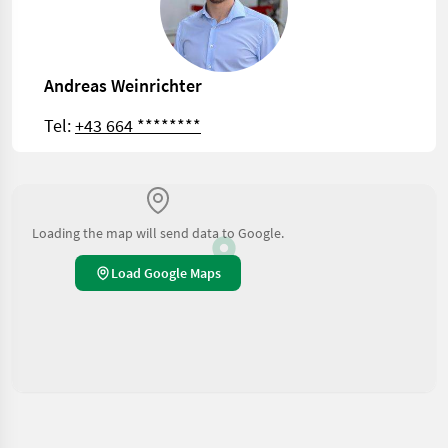
Andreas Weinrichter
Tel:
+43 664 ********
Loading the map will send data to Google.
Load Google Maps