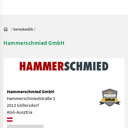
/
kereskedők
/
Hammerschmied GmbH
Hammerschmied GmbH
Hammerschmiedstraße 1
2013 Göllersdorf
Alsó-Ausztria