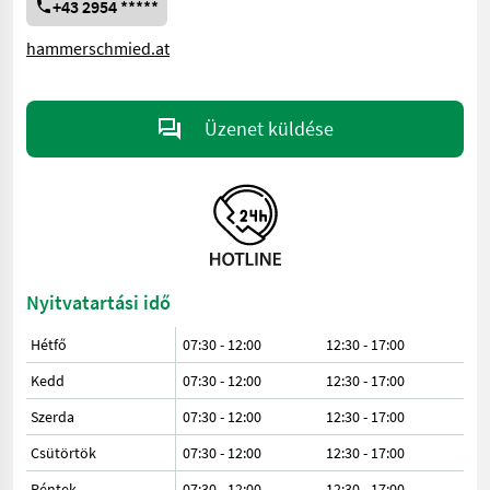
+43 2954 *****
hammerschmied.at
Üzenet küldése
Nyitvatartási idő
Hétfő
07:30 - 12:00
12:30 - 17:00
Kedd
07:30 - 12:00
12:30 - 17:00
Szerda
07:30 - 12:00
12:30 - 17:00
Csütörtök
07:30 - 12:00
12:30 - 17:00
Péntek
07:30 - 12:00
12:30 - 17:00