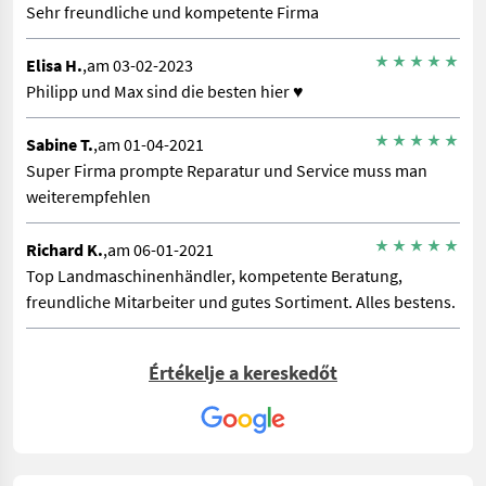
Sehr freundliche und kompetente Firma
Elisa H.
,am 03-02-2023
Philipp und Max sind die besten hier ♥️
Sabine T.
,am 01-04-2021
Super Firma prompte Reparatur und Service muss man
weiterempfehlen
Richard K.
,am 06-01-2021
Top Landmaschinenhändler, kompetente Beratung,
freundliche Mitarbeiter und gutes Sortiment. Alles bestens.
Értékelje a kereskedőt