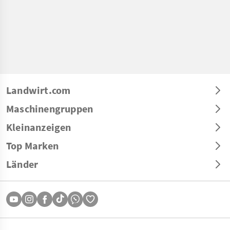
Landwirt.com
Maschinengruppen
Kleinanzeigen
Top Marken
Länder