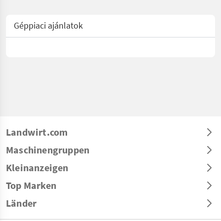
Géppiaci ajánlatok
Landwirt.com
Maschinengruppen
Kleinanzeigen
Top Marken
Länder