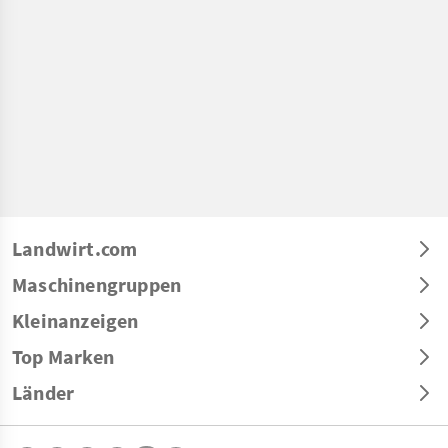
Landwirt.com
Maschinengruppen
Kleinanzeigen
Top Marken
Länder