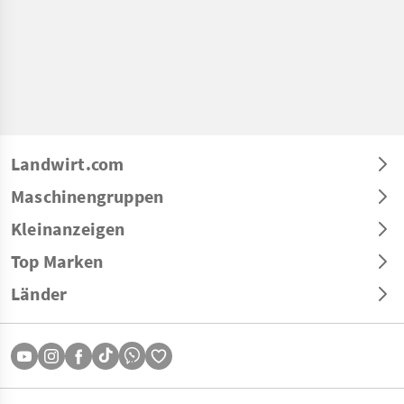
Landwirt.com
Maschinengruppen
Kleinanzeigen
Top Marken
Länder