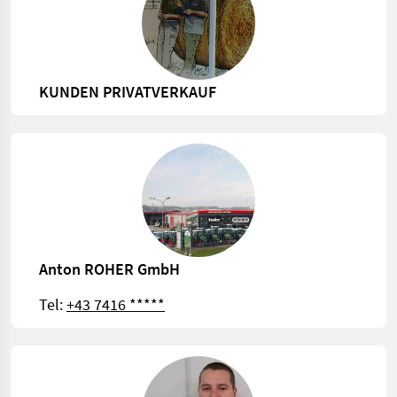
KUNDEN PRIVATVERKAUF
Anton ROHER GmbH
Tel:
+43 7416 *****