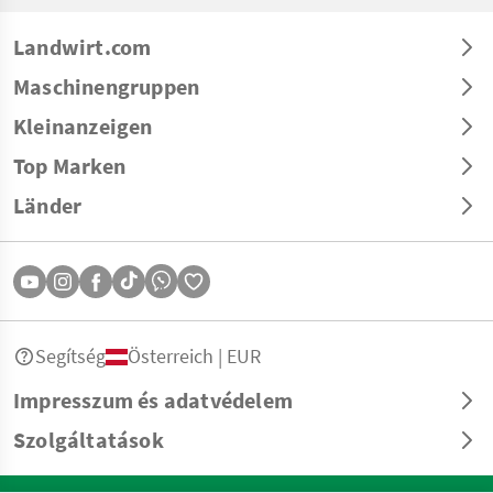
Landwirt.com
Maschinengruppen
Kleinanzeigen
Top Marken
Länder
Segítség
Österreich | EUR
Impresszum és adatvédelem
Szolgáltatások