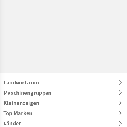
Landwirt.com
Maschinengruppen
Kleinanzeigen
Top Marken
Länder