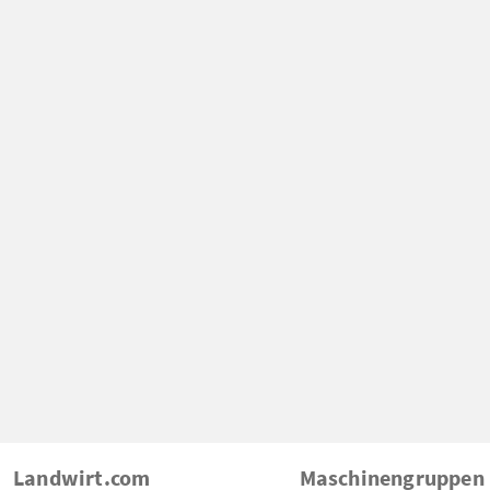
Landwirt.com
Maschinengruppen