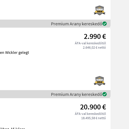
Premium Arany kereskedő
2.990 €
ÁFA-val kereskedőtől
2.646,02 € nettó
en Wickler gelegt
Premium Arany kereskedő
20.900 €
ÁFA-val kereskedőtől
18.495,58 € nettó