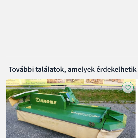
További találatok, amelyek érdekelhetik