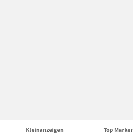
Kleinanzeigen
Top Marke