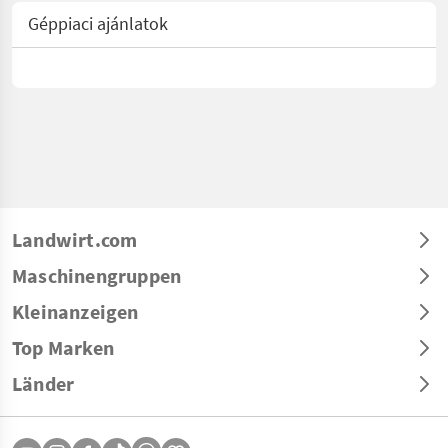
Géppiaci ajánlatok
Landwirt.com
Maschinengruppen
Kleinanzeigen
Top Marken
Länder