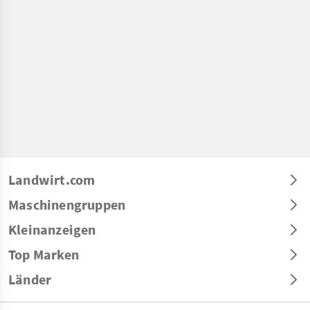
Landwirt.com
Maschinengruppen
Kleinanzeigen
Top Marken
Länder