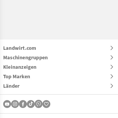
Landwirt.com
Maschinengruppen
Kleinanzeigen
Top Marken
Länder