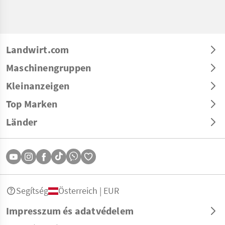
Landwirt.com
Maschinengruppen
Kleinanzeigen
Top Marken
Länder
Segítség
Österreich | EUR
Impresszum és adatvédelem