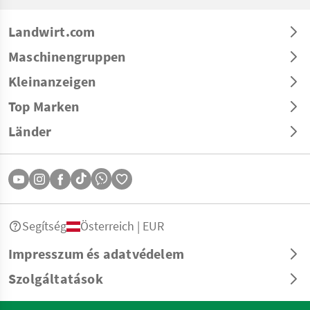
Landwirt.com
Maschinengruppen
Kleinanzeigen
Top Marken
Länder
Segítség
Österreich | EUR
Impresszum és adatvédelem
Szolgáltatások