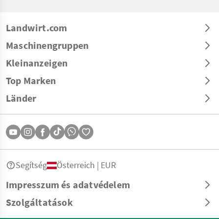
Landwirt.com
Maschinengruppen
Kleinanzeigen
Top Marken
Länder
Segítség
Österreich | EUR
Impresszum és adatvédelem
Szolgáltatások