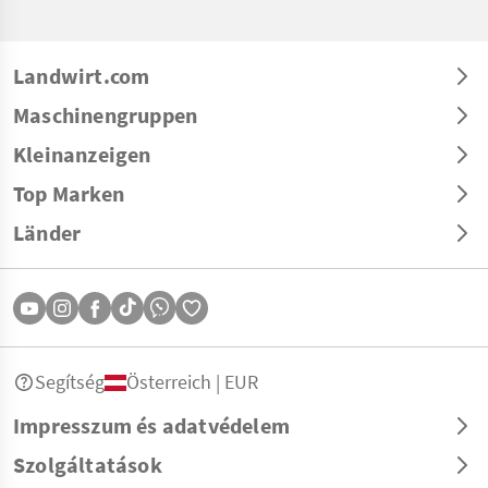
Landwirt.com
Maschinengruppen
Kleinanzeigen
Top Marken
Länder
Segítség
Österreich | EUR
Impresszum és adatvédelem
Szolgáltatások