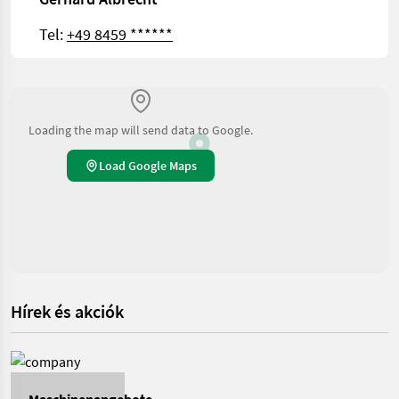
Tel:
+49 8459 ******
Loading the map will send data to Google.
Load Google Maps
Hírek és akciók