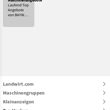
Maschinenangebote
Laufend Top
Angebote
von BAYWA
GMZ
MANCHING
Landwirt.com
Maschinengruppen
Kleinanzeigen