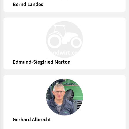
Bernd Landes
Edmund-Siegfried Marton
Gerhard Albrecht