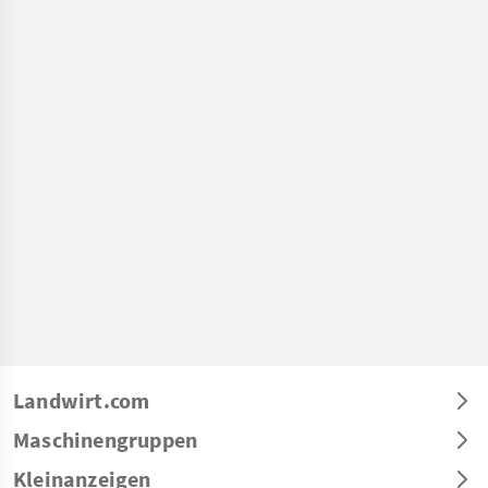
Landwirt.com
Maschinengruppen
Kleinanzeigen