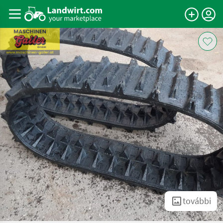
további