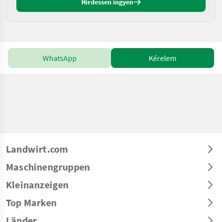
Hirdessen ingyen
WhatsApp
Kérelem
Landwirt.com
Maschinengruppen
Kleinanzeigen
Top Marken
Länder