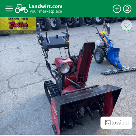
további