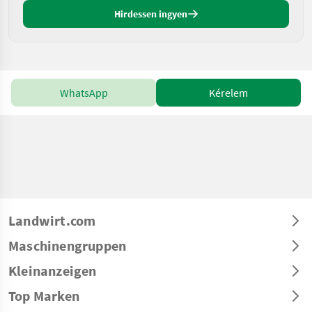
Hirdessen ingyen
WhatsApp
Kérelem
Landwirt.com
Maschinengruppen
Kleinanzeigen
Top Marken