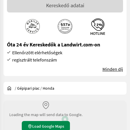
Kereskedő adatai
Óta 24 év Kereskedők a Landwirt.com-on
Ellenőrzött elérhetőségek
regisztrált telefonszám
Minden díj
/
Gépipari piac
/
Honda
Loading the map will send data to Google.
Load Google Maps