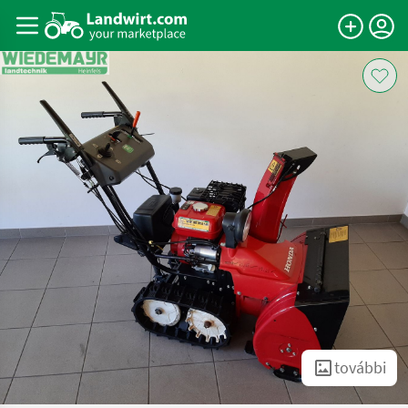
további