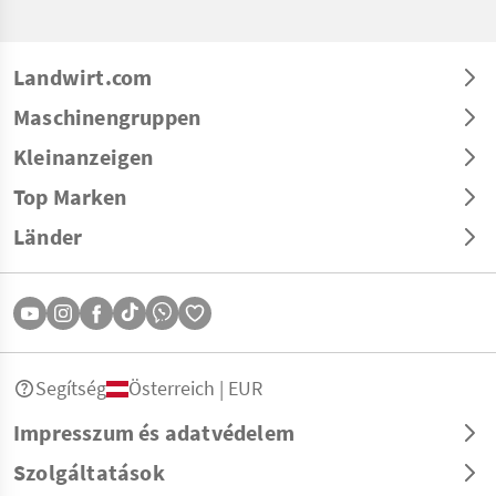
Landwirt.com
Maschinengruppen
Kleinanzeigen
Top Marken
Länder
Segítség
Österreich | EUR
Impresszum és adatvédelem
Szolgáltatások