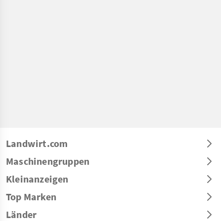
Landwirt.com
Maschinengruppen
Kleinanzeigen
Top Marken
Länder