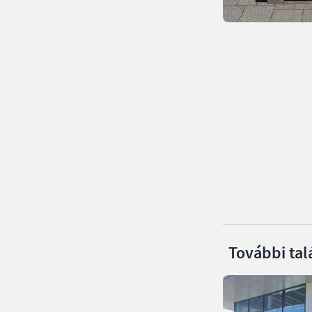
További tal