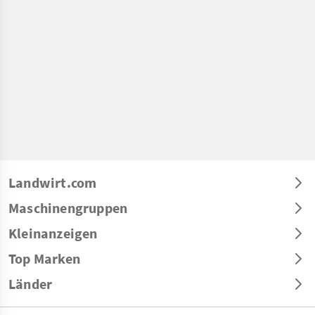
Landwirt.com
Maschinengruppen
Kleinanzeigen
Top Marken
Länder