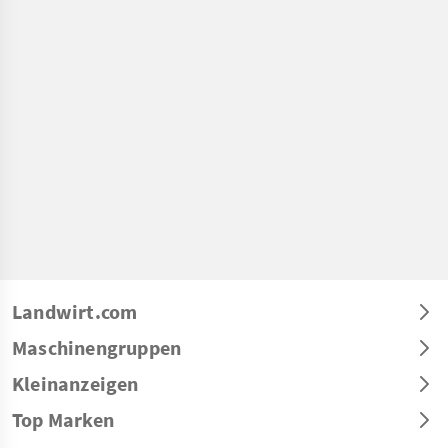
Landwirt.com
Maschinengruppen
Kleinanzeigen
Top Marken