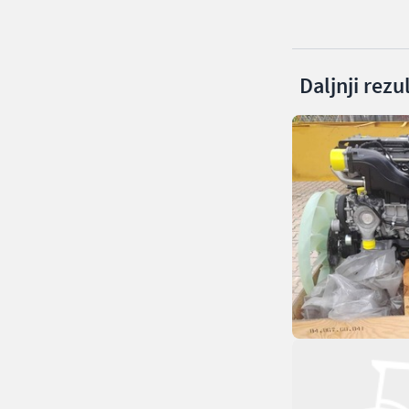
Daljnji rezu