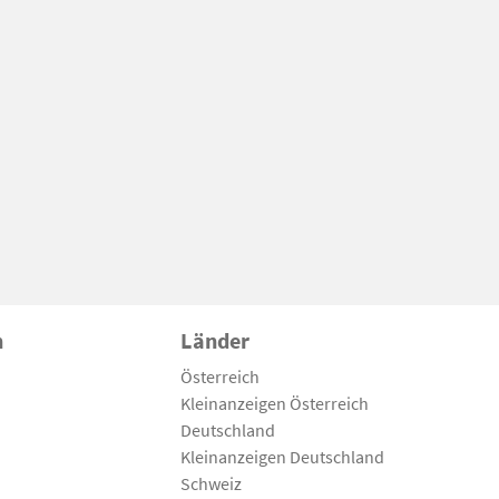
n
Länder
Österreich
Kleinanzeigen Österreich
Deutschland
Kleinanzeigen Deutschland
Schweiz