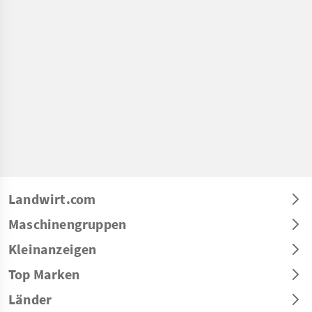
Landwirt.com
Maschinengruppen
Kleinanzeigen
Top Marken
Länder