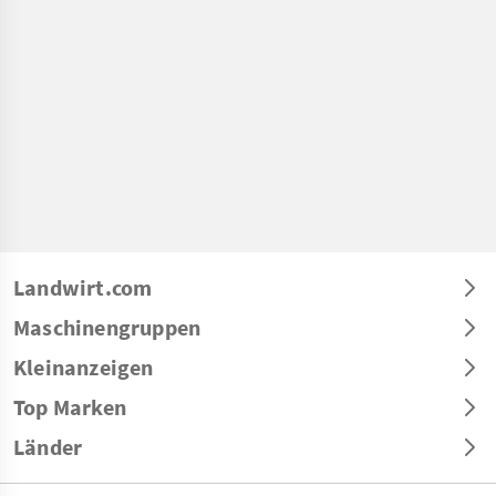
Landwirt.com
Maschinengruppen
Kleinanzeigen
Top Marken
Länder