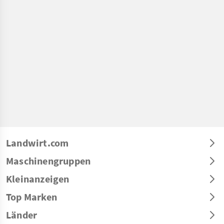
Landwirt.com
Maschinengruppen
Kleinanzeigen
Top Marken
Länder