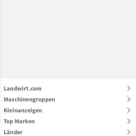
Landwirt.com
Maschinengruppen
Kleinanzeigen
Top Marken
Länder