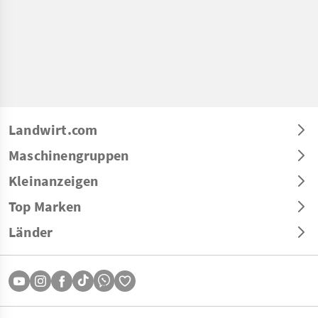
Landwirt.com
Maschinengruppen
Kleinanzeigen
Top Marken
Länder