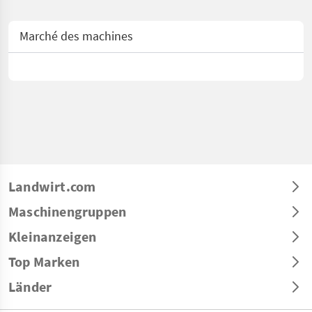
Marché des machines
Landwirt.com
Maschinengruppen
Kleinanzeigen
Top Marken
Länder