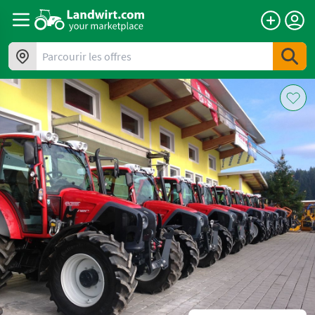
Parcourir les offres