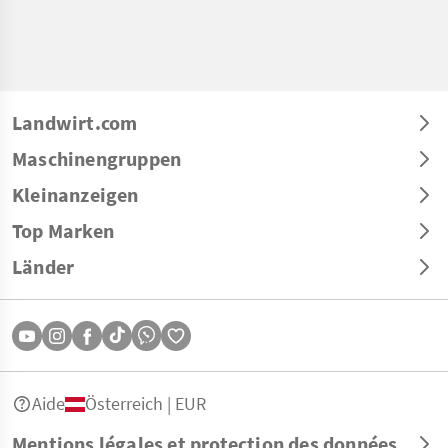
Landwirt.com
Maschinengruppen
Kleinanzeigen
Top Marken
Länder
Aide
Österreich | EUR
Mentions légales et protection des données