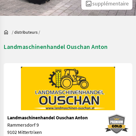
supplémentaire
/
distributeurs
/
Landmaschinenhandel Ouschan Anton
Landmaschinenhandel Ouschan Anton
Rammersdorf 9
9102 Mittertrixen