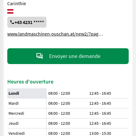
Carinthie
+43 4231 *****
www.landmaschinen-ouschan.at/new2/?page_id=17295
Envoyer une demande
Heures d'ouverture
Lundi
08:00 - 12:00
12:45 - 16:45
Mardi
08:00 - 12:00
12:45 - 16:45
Mercredi
08:00 - 12:00
12:45 - 16:45
Jeudi
08:00 - 12:00
12:45 - 16:45
Vendredi
08:00 - 12:00
13:00 - 15:30