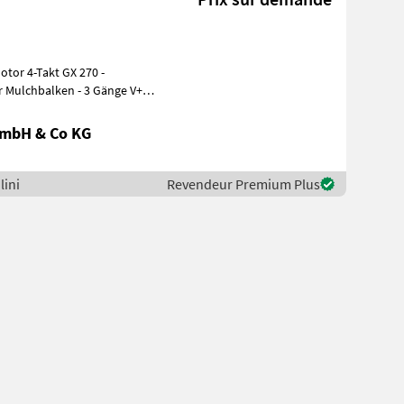
GmbH & Co KG
lini
Revendeur Premium Plus