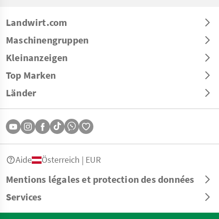
Landwirt.com
Maschinengruppen
Kleinanzeigen
Top Marken
Länder
Aide
Österreich | EUR
Mentions légales et protection des données
Services