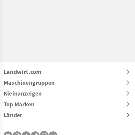
Landwirt.com
Maschinengruppen
Kleinanzeigen
Top Marken
Länder