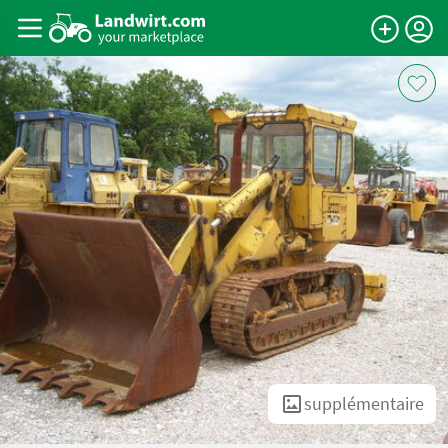
supplémentaire