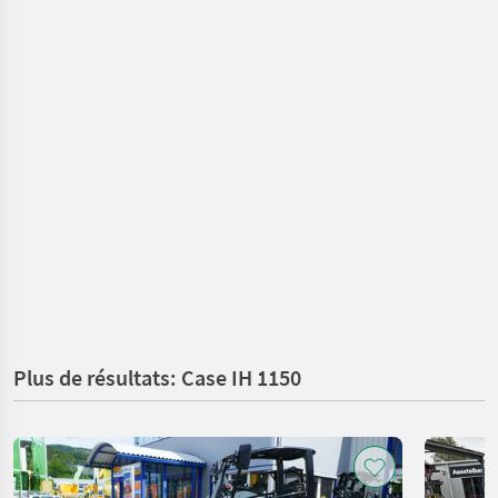
Plus de résultats: Case IH 1150