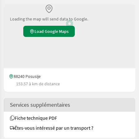
Loading the map will send data to Google.
Load Google Maps
88240 Posusije
153.57 à km de distance
Services supplémentaires
Fiche technique PDF
Êtes-vous intéressé par un transport ?