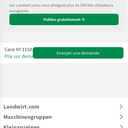
Sur Landwirt.com, vous atteignez plus de 545 000 utilisateurs
enregistrés.
Publiez gratuitement
Case IH 1150
Envoyer une demande
Prix sur demande
Landwirt.com
Maschinengruppen
Kleinanzeigen