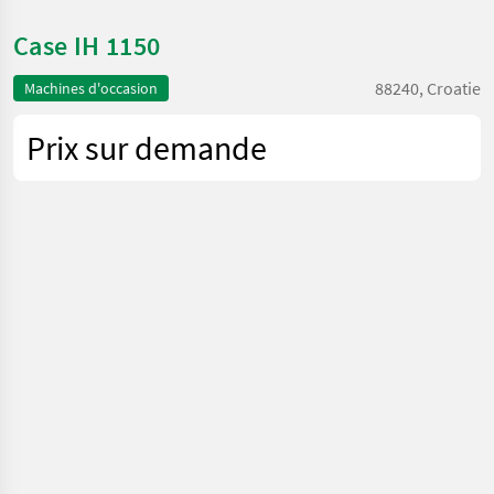
Case IH 1150
88240, Croatie
Machines d'occasion
Prix sur demande